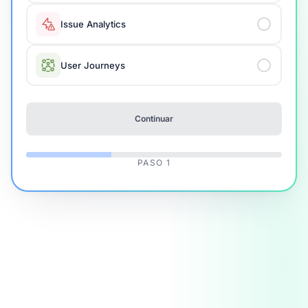
Issue Analytics
User Journeys
Continuar
PASO
1