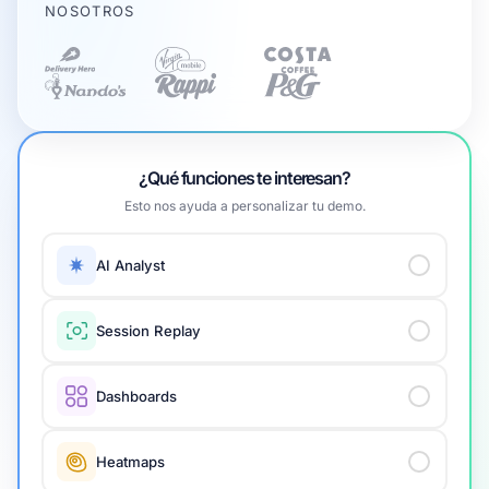
NOSOTROS
¿Qué funciones te interesan?
Esto nos ayuda a personalizar tu demo.
AI Analyst
Session Replay
Dashboards
Heatmaps