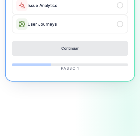
Issue Analytics
User Journeys
Continuar
PASSO
1