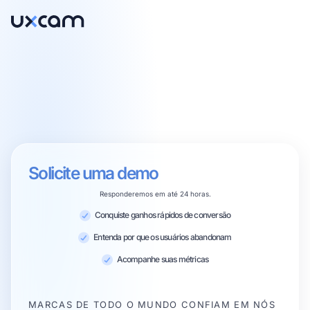
Solicite uma demo
Responderemos em até 24 horas.
Conquiste ganhos rápidos de conversão
Entenda por que os usuários abandonam
Acompanhe suas métricas
MARCAS DE TODO O MUNDO CONFIAM EM NÓS