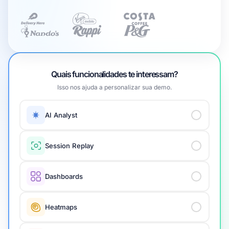
Quais funcionalidades te interessam?
Isso nos ajuda a personalizar sua demo.
AI Analyst
Session Replay
Dashboards
Heatmaps