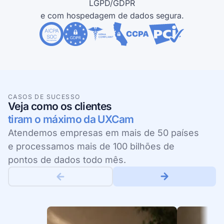
LGPD/GDPR
e com hospedagem de dados segura.
CASOS DE SUCESSO
Veja como os clientes
tiram o máximo da UXCam
Atendemos empresas em mais de 50 países
e processamos mais de 100 bilhões de
pontos de dados todo mês.