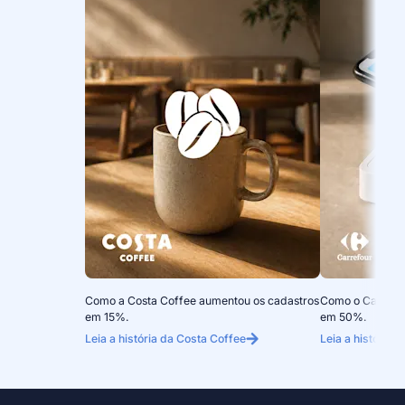
Como a Costa Coffee aumentou os cadastros
Como o Carrefou
em 15%.
em 50%.
Leia a história da Costa Coffee
Leia a história 