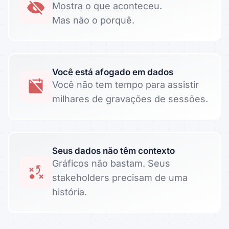
Mostra o que aconteceu.
Mas não o porquê.
Você está afogado em dados
Você não tem tempo para assistir
milhares de gravações de sessões.
Seus dados não têm contexto
Gráficos não bastam. Seus
stakeholders precisam de uma
história.