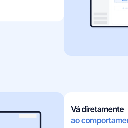
Vá diretamente
ao comportament