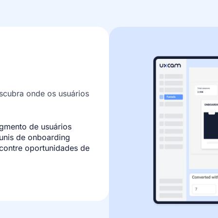
scubra onde os usuários
gmento de usuários
nis de onboarding
contre oportunidades de