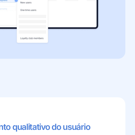
o qualitativo do usuário