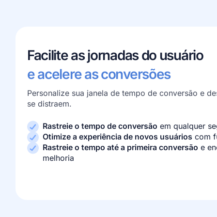
Facilite as jornadas do usuário
e acelere as conversões
Personalize sua janela de tempo de conversão e de
se distraem.
Rastreie o tempo de conversão
em qualquer se
Otimize a experiência de novos usuários
com fu
Rastreie o tempo até a primeira conversão
e en
melhoria