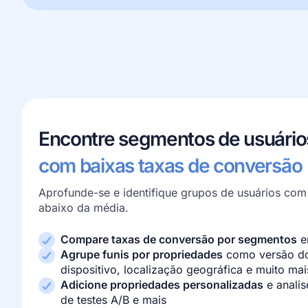
Encontre segmentos de usuário
com baixas taxas de conversão
Aprofunde-se e identifique grupos de usuários com
abaixo da média.
Compare taxas de conversão por segmentos
e
Agrupe funis por propriedades
como versão do
dispositivo, localização geográfica e muito mai
Adicione propriedades personalizadas
e analis
de testes A/B e mais