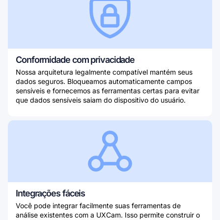
Conformidade com privacidade
Nossa arquitetura legalmente compatível mantém seus
dados seguros. Bloqueamos automaticamente campos
sensíveis e fornecemos as ferramentas certas para evitar
que dados sensíveis saiam do dispositivo do usuário.
Integrações fáceis
Você pode integrar facilmente suas ferramentas de
análise existentes com a UXCam. Isso permite construir o