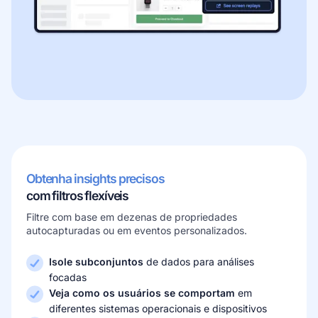
Obtenha insights precisos
com filtros flexíveis
Filtre com base em dezenas de propriedades
autocapturadas ou em eventos personalizados.
Isole subconjuntos
de dados para análises
focadas
Veja como os usuários se comportam
em
diferentes sistemas operacionais e dispositivos