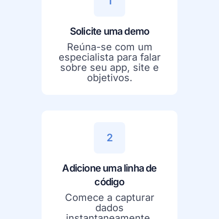
1
Solicite uma demo
Reúna-se com um
especialista para falar
sobre seu app, site e
objetivos.
2
Adicione uma linha de
código
Comece a capturar
dados
instantaneamente.