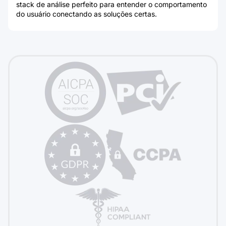
stack de análise perfeito para entender o comportamento
do usuário conectando as soluções certas.