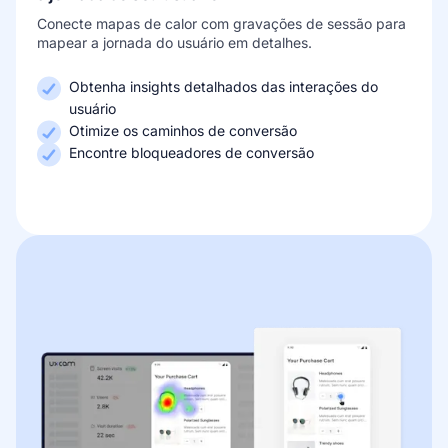
Conecte mapas de calor com gravações de sessão para
mapear a jornada do usuário em detalhes.
Obtenha insights detalhados das interações do
usuário
Otimize os caminhos de conversão
Encontre bloqueadores de conversão