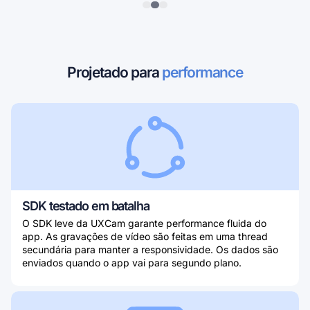
Projetado para
performance
SDK testado em batalha
O SDK leve da UXCam garante performance fluida do
app. As gravações de vídeo são feitas em uma thread
secundária para manter a responsividade. Os dados são
enviados quando o app vai para segundo plano.