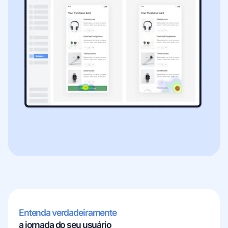
Entenda verdadeiramente
a jornada do seu usuário