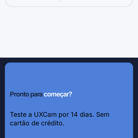
Pronto para
começar?
Teste a UXCam por 14 dias. Sem
cartão de crédito.