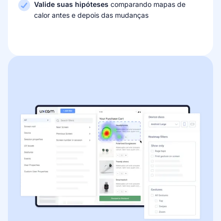
Valide suas hipóteses
comparando mapas de
calor antes e depois das mudanças