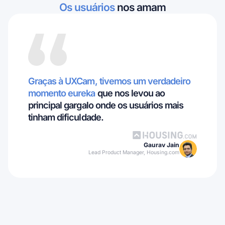
Os usuários
nos amam
Graças à UXCam, tivemos um verdadeiro
momento eureka
que nos levou ao
principal gargalo onde os usuários mais
tinham dificuldade.
Gaurav Jain
Lead Product Manager, Housing.com