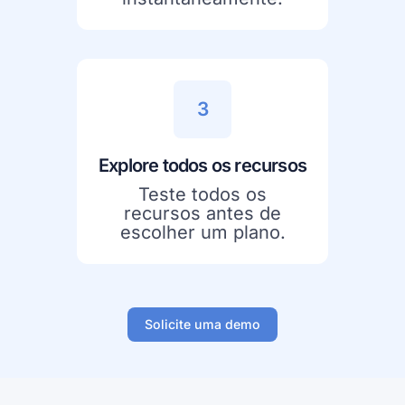
3
Explore todos os recursos
Teste todos os
recursos antes de
escolher um plano.
Solicite uma demo