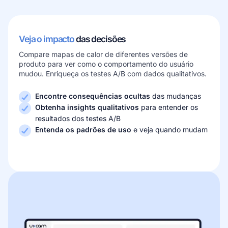
Veja o impacto
das decisões
Compare mapas de calor de diferentes versões de
produto para ver como o comportamento do usuário
mudou. Enriqueça os testes A/B com dados qualitativos.
Encontre consequências ocultas
das mudanças
Obtenha insights qualitativos
para entender os
resultados dos testes A/B
Entenda os padrões de uso
e veja quando mudam