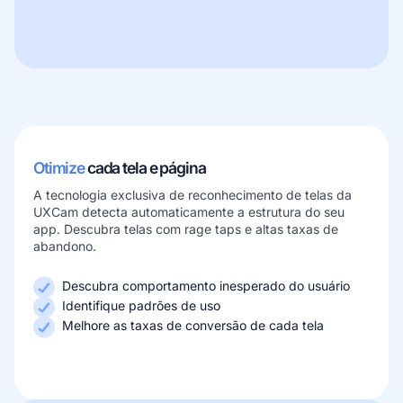
Otimize
cada tela e página
A tecnologia exclusiva de reconhecimento de telas da
UXCam detecta automaticamente a estrutura do seu
app. Descubra telas com rage taps e altas taxas de
abandono.
Descubra comportamento inesperado do usuário
Identifique padrões de uso
Melhore as taxas de conversão de cada tela