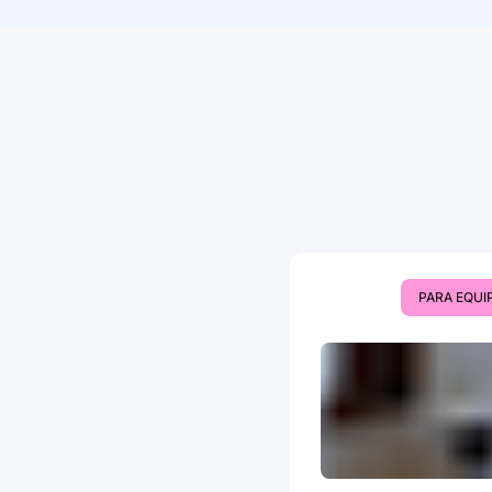
PARA EQUI