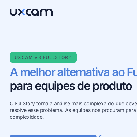
UXCAM VS FULLSTORY
A melhor alternativa ao Fu
para equipes de produto
O FullStory torna a análise mais complexa do que deve
resolve esse problema. As equipes nos procuram para 
complexidade.