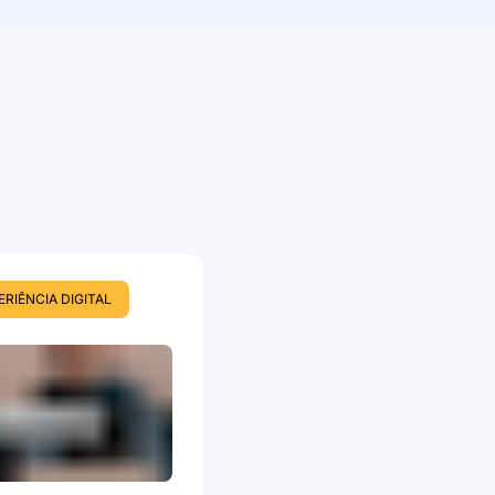
ERIÊNCIA DIGITAL