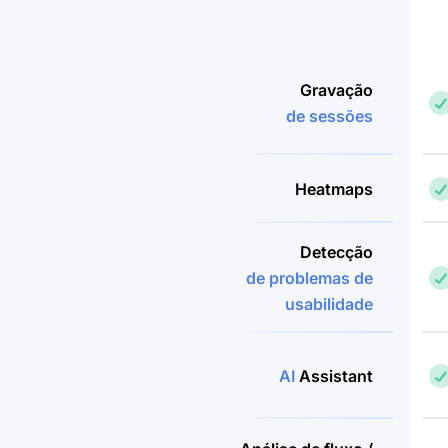
Gravação
de sessões
Heatmaps
Detecção
de problemas de
usabilidade
AI
Assistant