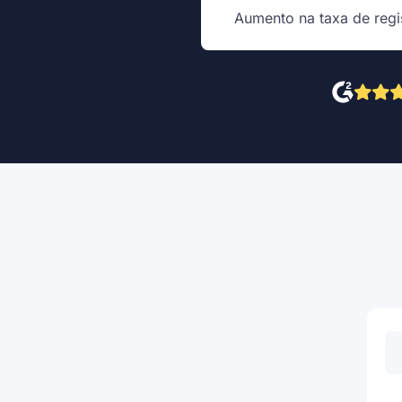
Aumento na taxa de regi