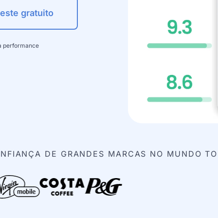
teste gratuito
ta performance
NFIANÇA DE GRANDES MARCAS NO MUNDO T