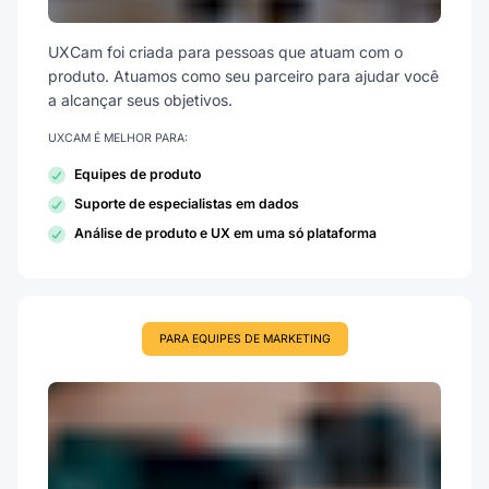
UXCam foi criada para pessoas que atuam com o
produto. Atuamos como seu parceiro para ajudar você
a alcançar seus objetivos.
UXCAM É MELHOR PARA:
Equipes de produto
Suporte de especialistas em dados
Análise de produto e UX em uma só plataforma
PARA EQUIPES DE MARKETING