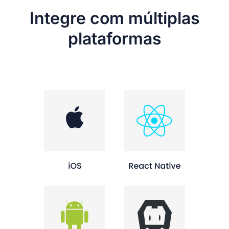
Integre com múltiplas
plataformas