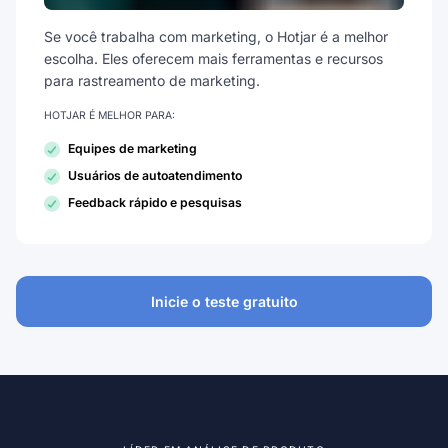
Se você trabalha com marketing, o Hotjar é a melhor
escolha. Eles oferecem mais ferramentas e recursos
para rastreamento de marketing.
HOTJAR É MELHOR PARA:
Equipes de marketing
Usuários de autoatendimento
Feedback rápido e pesquisas
Inicie o teste gratuito