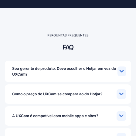
PERGUNTAS FREQUENTES
FAQ
Sou gerente de produto. Devo escolher o Hotjar em vez do
UXCam?
Como o preço do UXCam se compara ao do Hotjar?
A UXCam é compatível com mobile apps e sites?