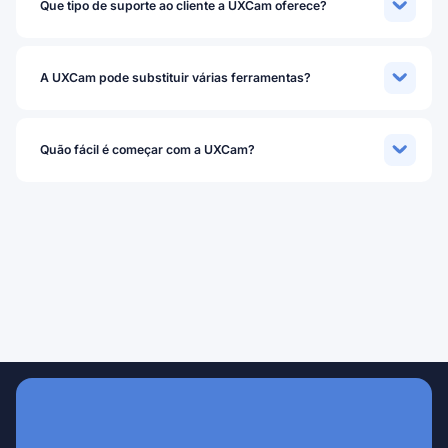
Que tipo de suporte ao cliente a UXCam oferece?
A UXCam pode substituir várias ferramentas?
Quão fácil é começar com a UXCam?