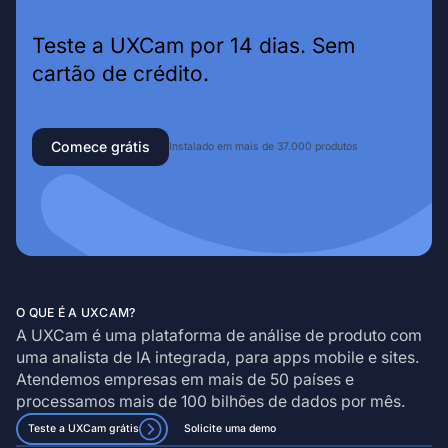
Teste a UXCam por 14 dias. Sem
cartão de crédito.
Comece grátis
Instalado em mais de 37.000 produtos
O QUE É A UXCAM?
A UXCam é uma plataforma de análise de produto com
uma analista de IA integrada, para apps mobile e sites.
Atendemos empresas em mais de 50 países e
processamos mais de 100 bilhões de dados por mês.
Teste a UXCam grátis
Solicite uma demo