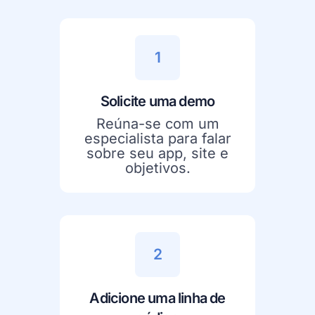
1
Solicite uma demo
Reúna-se com um
especialista para falar
sobre seu app, site e
objetivos.
2
Adicione uma linha de