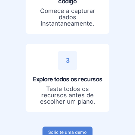
código
Comece a capturar
dados
instantaneamente.
3
Explore todos os recursos
Teste todos os
recursos antes de
escolher um plano.
Solicite uma demo