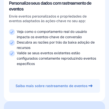
Personalize seus dados com rastreamento de
eventos
Envie eventos personalizados e propriedades de
eventos adaptados às ações-chave no seu app:
Veja como o comportamento real do usuário
impacta os eventos-chave de conversão
Descubra as razões por trás da baixa adoção de
recursos
Valide se seus eventos existentes estão
configurados corretamente reproduzindo eventos
específicos
Saiba mais sobre rastreamento de eventos