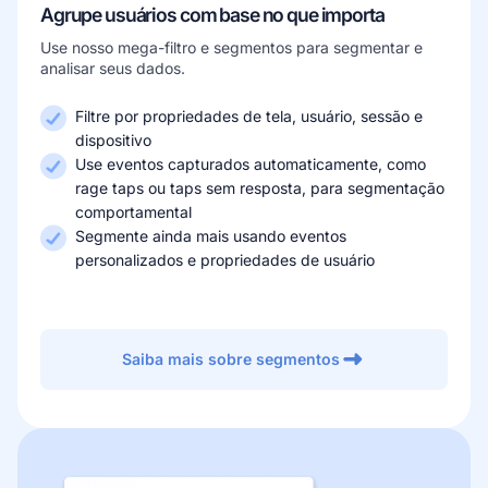
Agrupe usuários com base no que importa
Use nosso mega-filtro e segmentos para segmentar e
analisar seus dados.
Filtre por propriedades de tela, usuário, sessão e
dispositivo
Use eventos capturados automaticamente, como
rage taps ou taps sem resposta, para segmentação
comportamental
Segmente ainda mais usando eventos
personalizados e propriedades de usuário
Saiba mais sobre segmentos