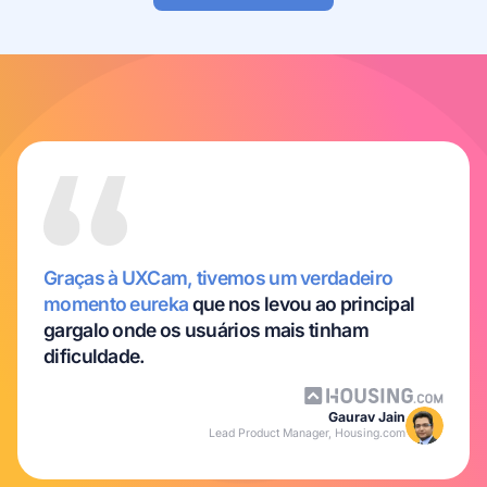
Graças à UXCam, tivemos um verdadeiro
momento eureka
que nos levou ao principal
gargalo onde os usuários mais tinham
dificuldade.
Gaurav Jain
Lead Product Manager, Housing.com