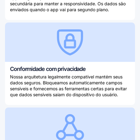
secundária para manter a responsividade. Os dados são
enviados quando o app vai para segundo plano.
Conformidade com privacidade
Nossa arquitetura legalmente compatível mantém seus
dados seguros. Bloqueamos automaticamente campos
sensíveis e fornecemos as ferramentas certas para evitar
que dados sensíveis saiam do dispositivo do usuário.