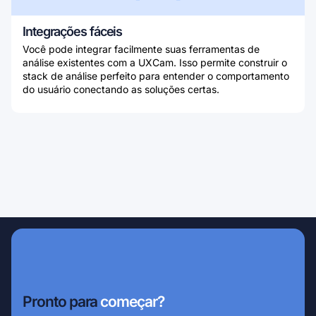
Integrações fáceis
Você pode integrar facilmente suas ferramentas de
análise existentes com a UXCam. Isso permite construir o
stack de análise perfeito para entender o comportamento
do usuário conectando as soluções certas.
Pronto para
começar?