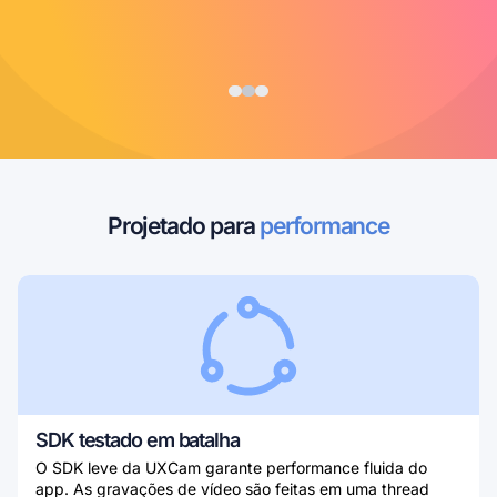
Projetado para
performance
SDK testado em batalha
O SDK leve da UXCam garante performance fluida do
app. As gravações de vídeo são feitas em uma thread