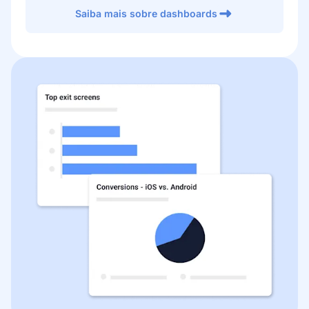
Saiba mais sobre dashboards