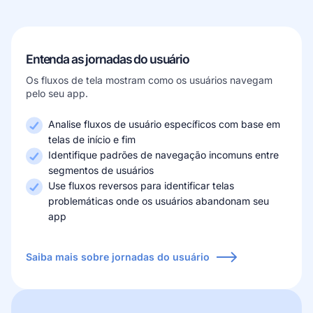
Entenda as jornadas do usuário
Os fluxos de tela mostram como os usuários navegam
pelo seu app.
Analise fluxos de usuário específicos com base em
telas de início e fim
Identifique padrões de navegação incomuns entre
segmentos de usuários
Use fluxos reversos para identificar telas
problemáticas onde os usuários abandonam seu
app
Saiba mais sobre jornadas do usuário