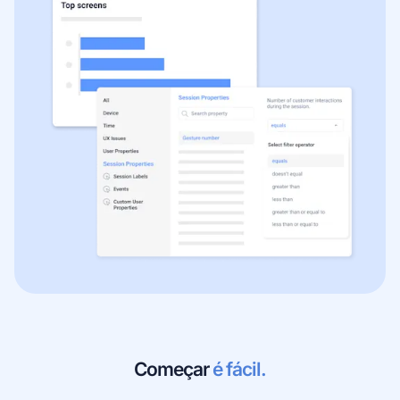
Começar
é fácil.