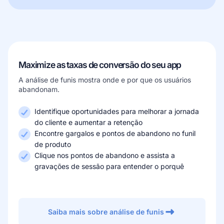
Maximize as taxas de conversão do seu app
A análise de funis mostra onde e por que os usuários
abandonam.
Identifique oportunidades para melhorar a jornada
do cliente e aumentar a retenção
Encontre gargalos e pontos de abandono no funil
de produto
Clique nos pontos de abandono e assista a
gravações de sessão para entender o porquê
Saiba mais sobre análise de funis