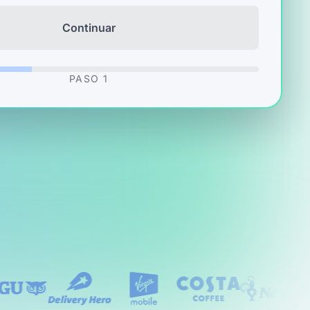
Continuar
PASO
1