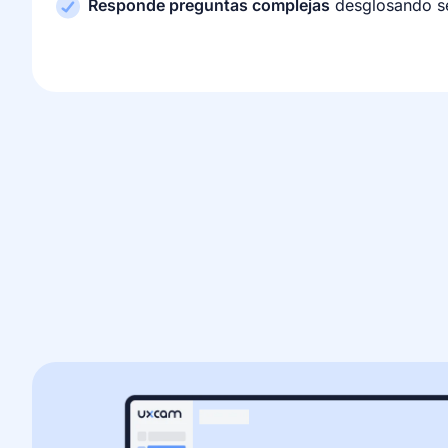
Responde preguntas complejas
desglosando s