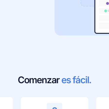
Comenzar
es fácil.