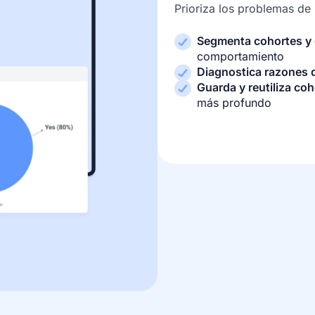
Prioriza los problemas de
Segmenta cohortes y
comportamiento
Diagnostica razones
Guarda y reutiliza co
más profundo