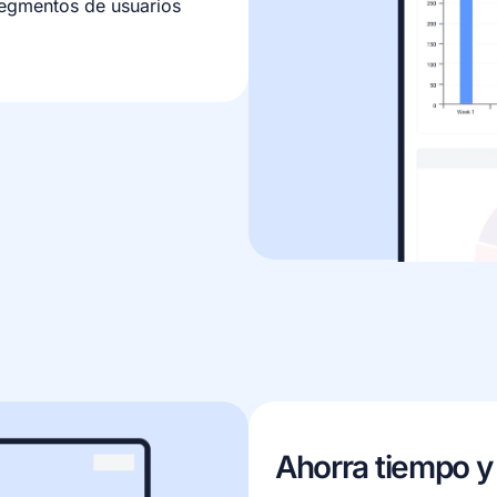
egmentos de usuarios
Ahorra tiempo 