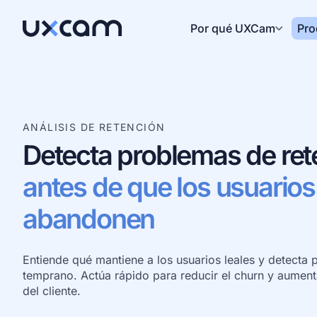
Por qué UXCam
Pro
ANÁLISIS DE RETENCIÓN
Detecta problemas de ret
antes de que los usuarios
abandonen
Entiende qué mantiene a los usuarios leales y detecta 
temprano. Actúa rápido para reducir el churn y aumentar
del cliente.