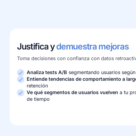
Justifica y
demuestra mejoras
Toma decisiones con confianza con datos retroacti
Analiza tests A/B
segmentando usuarios según l
Entiende tendencias de comportamiento a larg
retención
Ve qué segmentos de usuarios vuelven
a tu pr
de tiempo