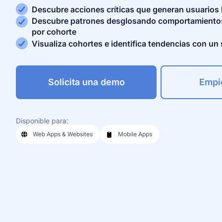
Descubre acciones críticas que generan usuarios 
Descubre patrones desglosando comportamientos y
por cohorte
Visualiza cohortes e identifica tendencias con un s
Solicita una demo
Empie
Disponible para:
Web Apps & Websites
Mobile Apps