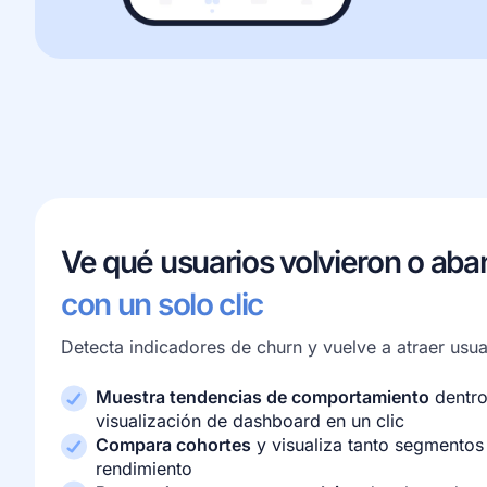
Ve qué usuarios volvieron o ab
con un solo clic
Detecta indicadores de churn y vuelve a atraer usua
Muestra tendencias de comportamiento
dentro
visualización de dashboard en un clic
Compara cohortes
y visualiza tanto segmentos
rendimiento