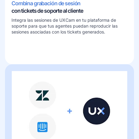
Combina grabación de sesión
con tickets de soporte al cliente
Integra las sesiones de UXCam en tu plataforma de
soporte para que tus agentes puedan reproducir las
sesiones asociadas con los tickets generados.