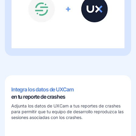
Integra los datos de UXCam
en tu reporte de crashes
Adjunta los datos de UXCam a tus reportes de crashes
para permitir que tu equipo de desarrollo reproduzca las
sesiones asociadas con los crashes.