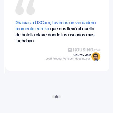
Gracias a UXCam, tuvimos un verdadero
momento eureka
que nos llevó al cuello
de botella clave donde los usuarios más
luchaban.
Gaurav Jain
Lead Product Manager, Housing.com