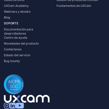
UXCam Academy
Fundamentos de UXCam
Webinars y ebooks
Blog
SOPORTE
Documentación para
desarrolladores
Centro de ayuda
Novedades del producto
Contáctanos
Estado del servicio
Bug bounty