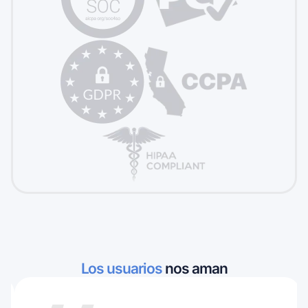
Los usuarios
nos aman