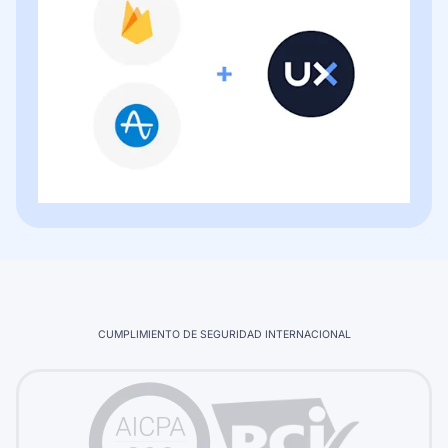
CUMPLIMIENTO DE SEGURIDAD INTERNACIONAL