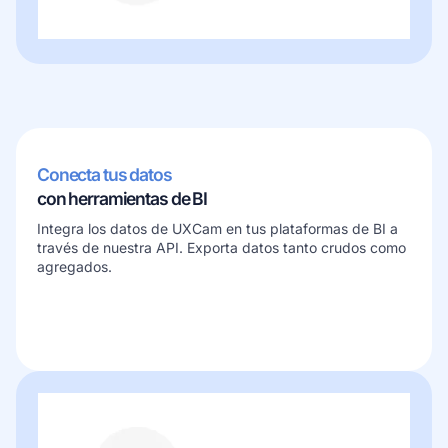
Conecta tus datos
con herramientas de BI
Integra los datos de UXCam en tus plataformas de BI a
través de nuestra API. Exporta datos tanto crudos como
agregados.