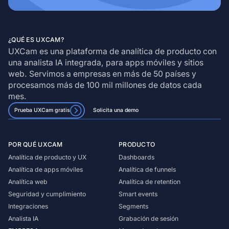
¿QUÉ ES UXCAM?
UXCam es una plataforma de analítica de producto con
una analista IA integrada, para apps móviles y sitios
web. Servimos a empresas en más de 50 países y
procesamos más de 100 mil millones de datos cada
mes.
Prueba UXCam gratis
Solicita una demo
POR QUÉ UXCAM
PRODUCTO
Analítica de producto y UX
Dashboards
Analítica de apps móviles
Analítica de funnels
Analítica web
Analítica de retention
Seguridad y cumplimiento
Smart events
Integraciones
Segments
Analista IA
Grabación de sesión