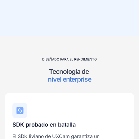
DISEÑADO PARA EL
RENDIMIENTO
Tecnología de 
nivel enterprise
SDK probado en batalla
El SDK liviano de UXCam garantiza un