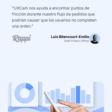
"UXCam nos ayuda a encontrar puntos de
fricción durante nuestro flujo de pedidos que
podrían causar que los usuarios no completen
una orden."
Luis Bitencourt-Emilio
Chief Product Officer