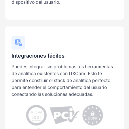
dispositivo del usuario.
Integraciones fáciles
Puedes integrar sin problemas tus herramientas
de analítica existentes con UXCam. Esto te
permite construir el stack de analítica perfecto
para entender el comportamiento del usuario
conectando las soluciones adecuadas.