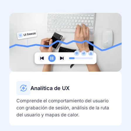
Analítica de UX
Comprende el comportamiento del usuario
con grabación de sesión, análisis de la ruta
del usuario y mapas de calor.