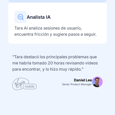
Analista IA
Tara AI analiza sesiones de usuario,
encuentra fricción y sugiere pasos a seguir.
"Tara destacó los principales problemas que
me habría tomado 20 horas revisando videos
para encontrar, y lo hizo muy rápido."
Daniel Lee
Senior Product Manager