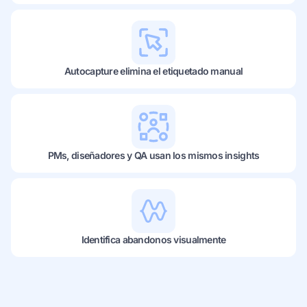
Autocapture elimina el etiquetado manual
PMs, diseñadores y QA usan los mismos insights
Identifica abandonos visualmente