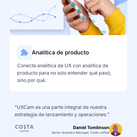
Analítica de producto
Conecta analítica de UX con analítica de
producto para no solo entender qué pasó,
sino por qué.
"UXCam es una parte integral de nuestra
estrategia de lanzamiento y operaciones."
Daniel Tomlinson
Senior Analytics Manager, Costa coffee