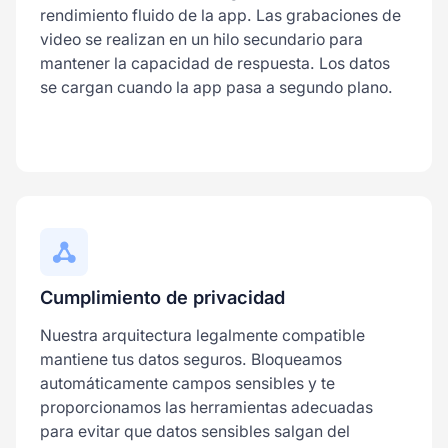
rendimiento fluido de la app. Las grabaciones de
video se realizan en un hilo secundario para
mantener la capacidad de respuesta. Los datos
se cargan cuando la app pasa a segundo plano.
Cumplimiento de privacidad
Nuestra arquitectura legalmente compatible
mantiene tus datos seguros. Bloqueamos
automáticamente campos sensibles y te
proporcionamos las herramientas adecuadas
para evitar que datos sensibles salgan del