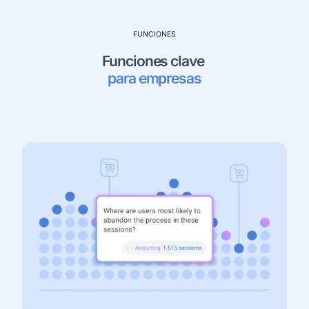
FUNCIONES
Funciones clave 
para empresas