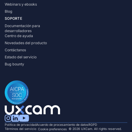
Webinars y ebooks
Blog
SOPORTE
Documentación para
desarrolladores
Centro de ayuda
Novedades del producto
Contáctanos
Estado del servicio
Bug bounty
Política de privacidad
Acuerdo de procesamiento de datos
RGPD
Términos del servicio
© 2026 UXCam. All rights reserved.
Cookie preferences