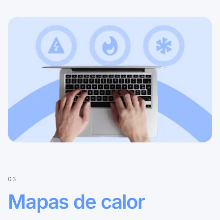
03
Mapas de calor