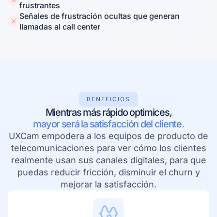
frustrantes
Señales de frustración ocultas que generan
llamadas al call center
BENEFICIOS
Mientras más rápido optimices,
mayor será la satisfacción del cliente.
UXCam empodera a los equipos de producto de
telecomunicaciones para ver cómo los clientes
realmente usan sus canales digitales, para que
puedas reducir fricción, disminuir el churn y
mejorar la satisfacción.