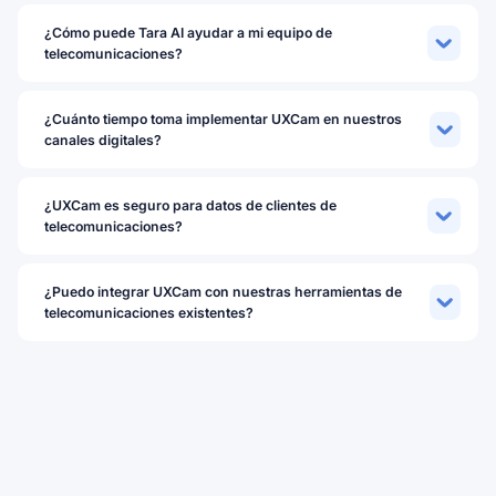
¿Cómo puede Tara AI ayudar a mi equipo de
telecomunicaciones?
¿Cuánto tiempo toma implementar UXCam en nuestros
canales digitales?
¿UXCam es seguro para datos de clientes de
telecomunicaciones?
¿Puedo integrar UXCam con nuestras herramientas de
telecomunicaciones existentes?