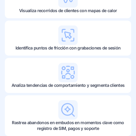
Visualiza recorridos de clientes con mapas de calor
Identifica puntos de fricción con grabaciones de sesión
Analiza tendencias de comportamiento y segmenta clientes
Rastrea abandonos en embudos en momentos clave como
registro de SIM, pagos y soporte