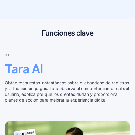
Funciones clave
01
Tara AI
Obtén respuestas instantáneas sobre el abandono de registros
y la fricción en pagos. Tara observa el comportamiento real del
usuario, explica por qué los clientes dudan y proporciona
planes de acción para mejorar la experiencia digital.