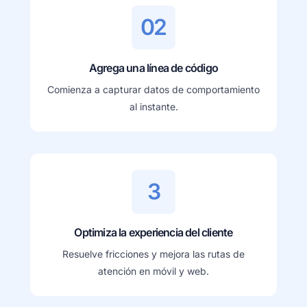
02
Agrega una línea de código
Comienza a capturar datos de comportamiento
al instante.
3
Optimiza la experiencia del cliente
Resuelve fricciones y mejora las rutas de
atención en móvil y web.