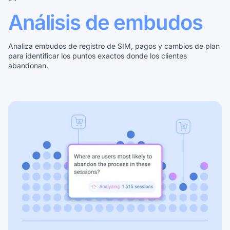
Análisis de embudos
Analiza embudos de registro de SIM, pagos y cambios de plan
para identificar los puntos exactos donde los clientes
abandonan.