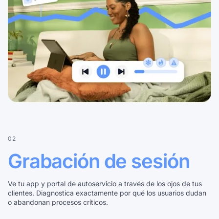
02
Grabación de sesión
Ve tu app y portal de autoservicio a través de los ojos de tus
clientes. Diagnostica exactamente por qué los usuarios dudan
o abandonan procesos críticos.