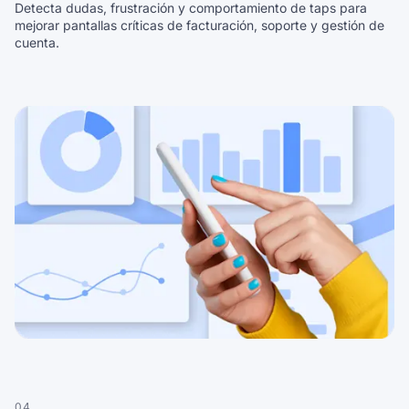
Detecta dudas, frustración y comportamiento de taps para
mejorar pantallas críticas de facturación, soporte y gestión de
cuenta.
04