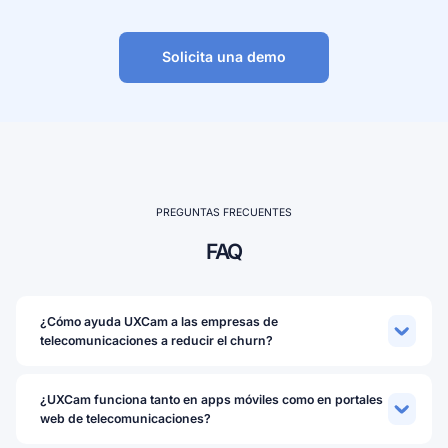
Solicita una demo
PREGUNTAS FRECUENTES
FAQ
¿Cómo ayuda UXCam a las empresas de
telecomunicaciones a reducir el churn?
¿UXCam funciona tanto en apps móviles como en portales
web de telecomunicaciones?