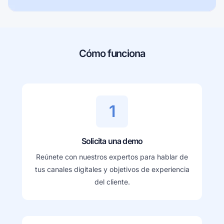
Cómo funciona
1
Solicita una demo
Reúnete con nuestros expertos para hablar de
tus canales digitales y objetivos de experiencia
del cliente.