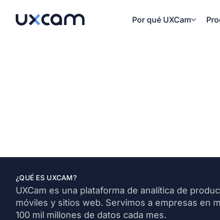
Por qué UXCam
Pro
¿QUÉ ES UXCAM?
UXCam es una plataforma de analítica de product
móviles y sitios web. Servimos a empresas en 
100 mil millones de datos cada mes.